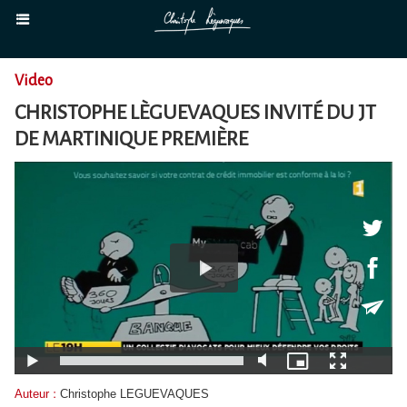
Video
CHRISTOPHE LÈGUEVAQUES INVITÉ DU JT
DE MARTINIQUE PREMIÈRE
Auteur :
Christophe LEGUEVAQUES