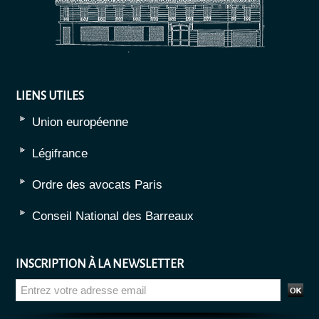
LIENS UTILES
Union européenne
Légifrance
Ordre des avocats Paris
Conseil National des Barreaux
INSCRIPTION À LA NEWSLETTER