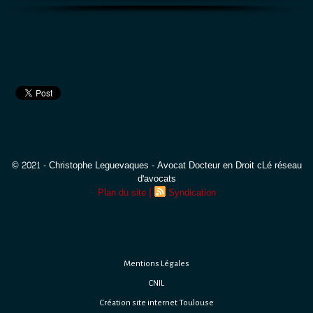
© 2021 - Christophe Leguevaques - Avocat Docteur en Droit cLé réseau
d'avocats
|
Plan du site
Syndication
Mentions Légales
CNIL
Création site internet Toulouse