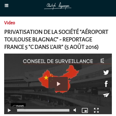
Video
PRIVATISATION DE LA SOCIÉTÉ "AÉROPORT
TOULOUSE BLAGNAC" - REPORTAGE
FRANCE 5 "C DANS L'AIR" (5 AOÛT 2016)