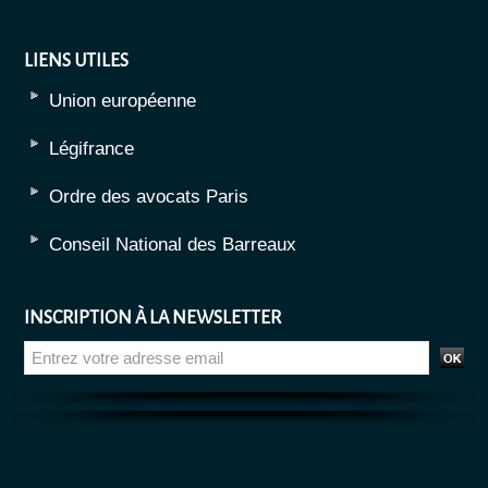
LIENS UTILES
Union européenne
Légifrance
Ordre des avocats Paris
Conseil National des Barreaux
INSCRIPTION À LA NEWSLETTER