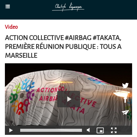
Video
ACTION COLLECTIVE #AIRBAG #TAKATA,
PREMIÈRE RÉUNION PUBLIQUE : TOUS A
MARSEILLE