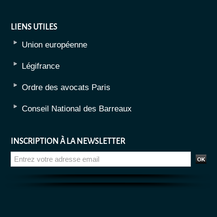
LIENS UTILES
Union européenne
Légifrance
Ordre des avocats Paris
Conseil National des Barreaux
INSCRIPTION À LA NEWSLETTER