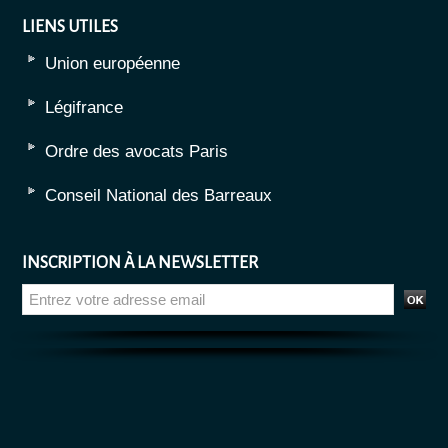
LIENS UTILES
Union européenne
Légifrance
Ordre des avocats Paris
Conseil National des Barreaux
INSCRIPTION À LA NEWSLETTER