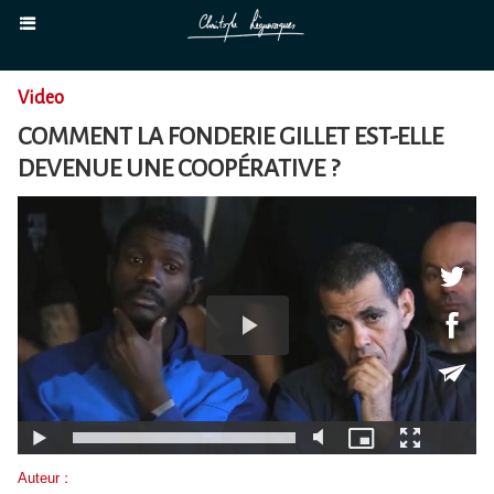
Video
COMMENT LA FONDERIE GILLET EST-ELLE
DEVENUE UNE COOPÉRATIVE ?
Auteur :