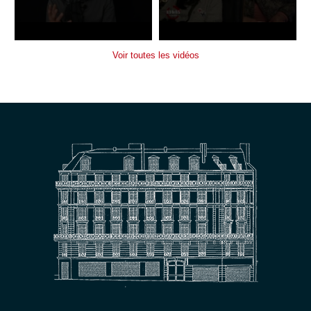
Voir toutes les vidéos