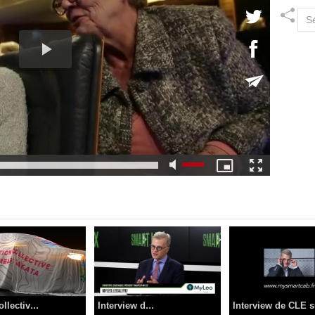
llectiv...
Interview d...
Interview de CLE s