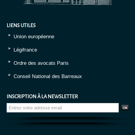
LIENS UTILES
Union européenne
Légifrance
Ordre des avocats Paris
Conseil National des Barreaux
INSCRIPTION À LA NEWSLETTER