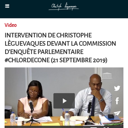
Video
INTERVENTION DE CHRISTOPHE
LÈGUEVAQUES DEVANT LA COMMISSION
D'ENQUÊTE PARLEMENTAIRE
#CHLORDECONE (21 SEPTEMBRE 2019)