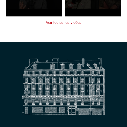
Voir toutes les vidéos