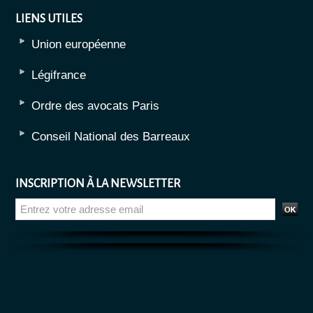
LIENS UTILES
Union européenne
Légifrance
Ordre des avocats Paris
Conseil National des Barreaux
INSCRIPTION À LA NEWSLETTER