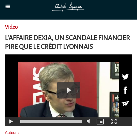
Video
L’AFFAIRE DEXIA, UN SCANDALE FINANCIER
PIRE QUE LE CRÉDIT LYONNAIS
Auteur :