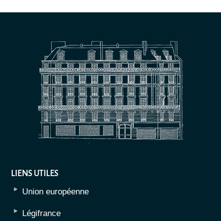
LIENS UTILES
Union européenne
Légifrance