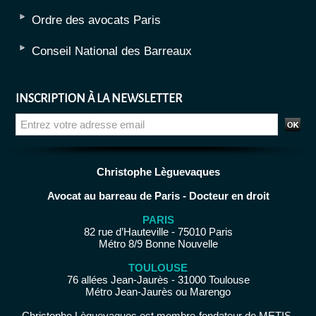
Ordre des avocats Paris
Conseil National des Barreaux
INSCRIPTION À LA NEWSLETTER
Christophe Lèguevaques
Avocat au barreau de Paris - Docteur en droit
PARIS
82 rue d’Hauteville - 75010 Paris
Métro 8/9 Bonne Nouvelle
TOULOUSE
76 allées Jean-Jaurès - 31000 Toulouse
Métro Jean-Jaurès ou Marengo
Christophe Lèguevaques est membre-fondateur de METIS-