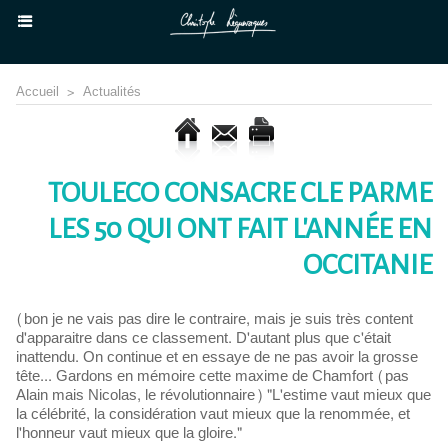
Accueil
>
Actualités
TOULECO CONSACRE CLE PARME
LES 50 QUI ONT FAIT L'ANNÉE EN
OCCITANIE
(bon je ne vais pas dire le contraire, mais je suis très content
d'apparaitre dans ce classement. D'autant plus que c'était
inattendu. On continue et en essaye de ne pas avoir la grosse
tête... Gardons en mémoire cette maxime de Chamfort (pas
Alain mais Nicolas, le révolutionnaire) "L'estime vaut mieux que
la célébrité, la considération vaut mieux que la renommée, et
l'honneur vaut mieux que la gloire."