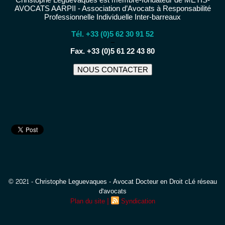
AVOCATS AARPII - Association d’Avocats à Responsabilité
Professionnelle Individuelle Inter-barreaux
Tél. +33 (0)5 62 30 91 52
−
Fax. +33 (0)5 61 22 43 80
NOUS CONTACTER
© 2021 - Christophe Leguevaques - Avocat Docteur en Droit cLé réseau
d'avocats
|
Plan du site
Syndication