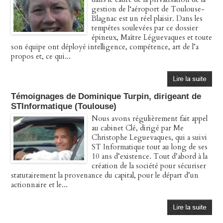
gestion de l‘aéroport de Toulouse-
Blagnac est un réel plaisir. Dans les
tempêtes soulevées par ce dossier
épineux, Maître Léguevaques et toute
son équipe ont déployé intelligence, compétence, art de l’a
propos et, ce qui...
Témoignages de Dominique Turpin, dirigeant de
STInformatique (Toulouse)
Nous avons régulièrement fait appel
au cabinet Clé, dirigé par Me
Christophe Leguevaques, qui a suivi
ST Informatique tout au long de ses
10 ans d’existence. Tout d’abord à la
création de la société pour sécuriser
statutairement la provenance du capital, pour le départ d’un
actionnaire et le...