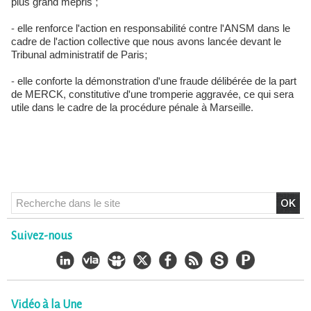
plus grand mépris ;
- elle renforce l'action en responsabilité contre l'ANSM dans le
cadre de l'action collective que nous avons lancée devant le
Tribunal administratif de Paris;
- elle conforte la démonstration d'une fraude délibérée de la part
de MERCK, constitutive d'une tromperie aggravée, ce qui sera
utile dans le cadre de la procédure pénale à Marseille.
Suivez-nous
Vidéo à la Une