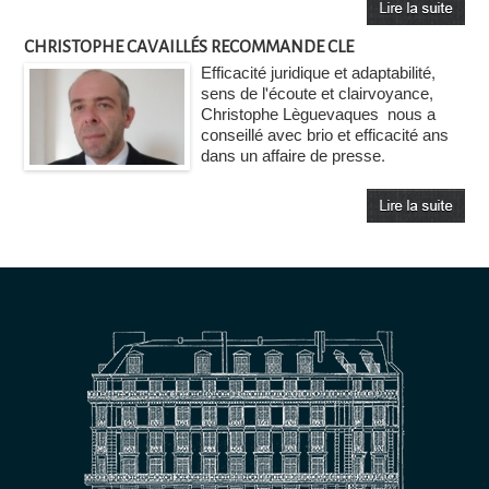
CHRISTOPHE CAVAILLÉS RECOMMANDE CLE
Efficacité juridique et adaptabilité,
sens de l'écoute et clairvoyance,
Christophe Lèguevaques nous a
conseillé avec brio et efficacité ans
dans un affaire de presse.