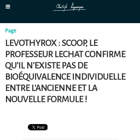
Page
LEVOTHYROX : SCOOP, LE
PROFESSEUR LECHAT CONFIRME
QU'IL N'EXISTE PAS DE
BIOÉQUIVALENCE INDIVIDUELLE
ENTRE L'ANCIENNE ET LA
NOUVELLE FORMULE !