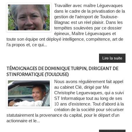
Travailler avec maître Léguevaques
dans le cadre de la privatisation de la
gestion de l‘aéroport de Toulouse-
Blagnac est un réel plaisir. Dans les
tempêtes soulevées par ce dossier
épineux, Maître Léguevaques et
toute son équipe ont déployé intelligence, compétence, art de
l’a propos et, ce qui...
TÉMOIGNAGES DE DOMINIQUE TURPIN, DIRIGEANT DE
STINFORMATIQUE (TOULOUSE)
Nous avons régulièrement fait appel
au cabinet Clé, dirigé par Me
Christophe Leguevaques, qui a suivi
ST Informatique tout au long de ses
10 ans d’existence. Tout d’abord à la
création de la société pour sécuriser
statutairement la provenance du capital, pour le départ d’un
actionnaire et le...