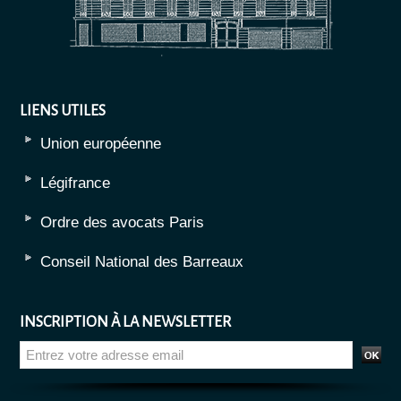
LIENS UTILES
Union européenne
Légifrance
Ordre des avocats Paris
Conseil National des Barreaux
INSCRIPTION À LA NEWSLETTER