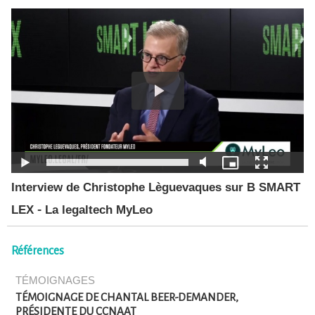
Interview de Christophe Lèguevaques sur B SMART
LEX - La legaltech MyLeo
Références
TÉMOIGNAGES
TÉMOIGNAGE DE CHANTAL BEER-DEMANDER,
PRÉSIDENTE DU CCNAAT