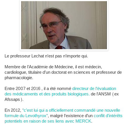
Le professeur Lechat n'est pas n'importe qui.
Membre de l'Académie de Médecine, il est médecin,
cardiologue, titulaire d’un doctorat en sciences et professeur de
pharmacologie.
Entre 2007 et 2016 , il a été nommé
directeur de l’évaluation
des médicaments et des produits biologiques.
de l'ANSM (ex
Afssaps).
En 2012,
"c’est lui qui a officiellement commandé une nouvelle
formule du Levothyrox"
, malgré l'existence d'un
conflit d'intérêts
potentiels en raison de ses liens avec MERCK
.