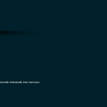
nelle Individuelle Inter-barreaux