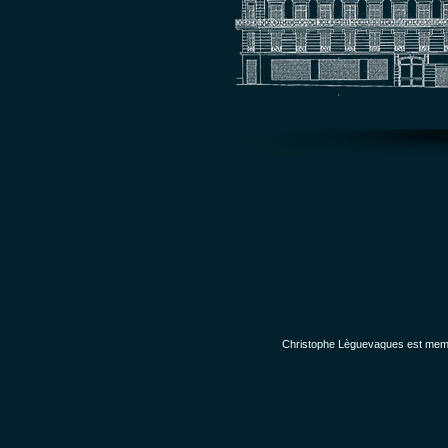
Christophe Lèguevaques est membr