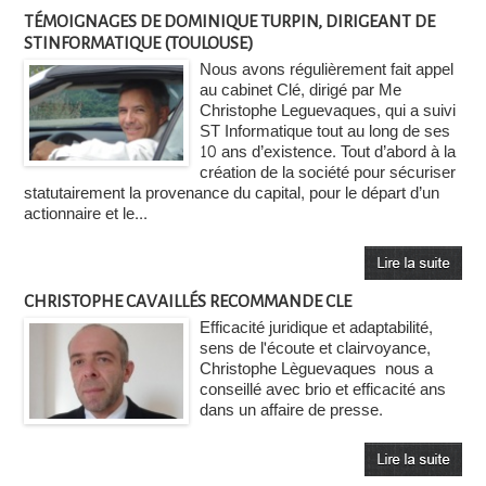
TÉMOIGNAGES DE DOMINIQUE TURPIN, DIRIGEANT DE
STINFORMATIQUE (TOULOUSE)
Nous avons régulièrement fait appel
au cabinet Clé, dirigé par Me
Christophe Leguevaques, qui a suivi
ST Informatique tout au long de ses
10 ans d’existence. Tout d’abord à la
création de la société pour sécuriser
statutairement la provenance du capital, pour le départ d’un
actionnaire et le...
CHRISTOPHE CAVAILLÉS RECOMMANDE CLE
Efficacité juridique et adaptabilité,
sens de l'écoute et clairvoyance,
Christophe Lèguevaques nous a
conseillé avec brio et efficacité ans
dans un affaire de presse.