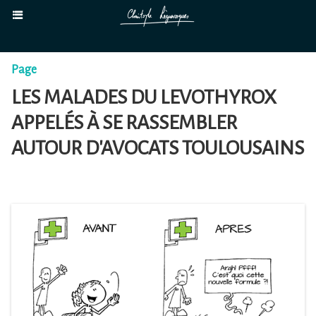
Page
LES MALADES DU LEVOTHYROX
APPELÉS À SE RASSEMBLER
AUTOUR D'AVOCATS TOULOUSAINS