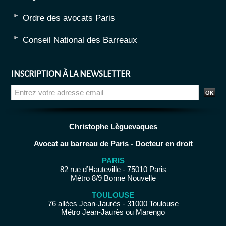
Ordre des avocats Paris
Conseil National des Barreaux
INSCRIPTION À LA NEWSLETTER
Christophe Lèguevaques
Avocat au barreau de Paris - Docteur en droit
PARIS
82 rue d’Hauteville - 75010 Paris
Métro 8/9 Bonne Nouvelle
TOULOUSE
76 allées Jean-Jaurès - 31000 Toulouse
Métro Jean-Jaurès ou Marengo