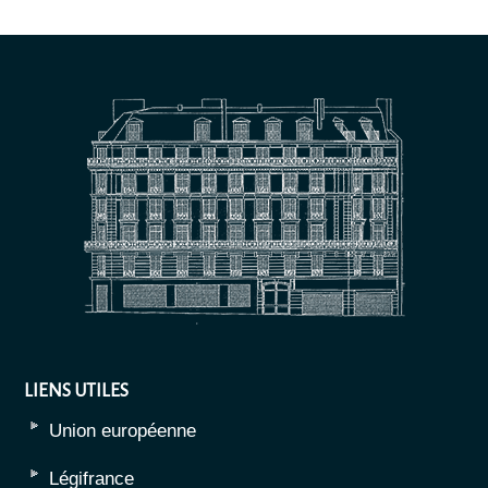
LIENS UTILES
Union européenne
Légifrance