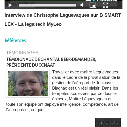
Interview de Christophe Lèguevaques sur B SMART
LEX - La legaltech MyLeo
Références
TÉMOIGNAGES
TÉMOIGNAGE DE CHANTAL BEER-DEMANDER,
PRÉSIDENTE DU CCNAAT
Travailler avec maître Léguevaques
dans le cadre de la privatisation de la
gestion de l‘aéroport de Toulouse-
Blagnac est un réel plaisir. Dans les
tempêtes soulevées par ce dossier
épineux, Maître Léguevaques et
toute son équipe ont déployé intelligence, compétence, art de
l’a propos et, ce qui...