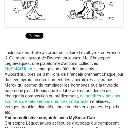
Toulouse sera-t-elle au cœur de l’affaire Levothyrox en France
? Ce mardi, autour de l’avocat toulousain Me Christophe
Lèguevaques, une plateforme d’actions collectives,
MySMARTcab
, s’engage aux côtés des patients.
Aujourd’hui, près de 3 millions de Français prennent chaque jour
du Levothyrox, un médicament des laboratoires allemands
Merck qui permet de remplacer les hormones que la thyroïde
ne produit plus. Depuis que les laboratoires ont décidé de
changer la composition du médicament,
de nombreux patients
souffrent d’effets secondaires très importants
(malaises,
vertiges, troubles digestifs, chute de cheveux, prises de poids,
etc.)
Action collective conjointe avec MySmartCab
Christophe Lèguevaques et l’équipe d’avocats qui composent