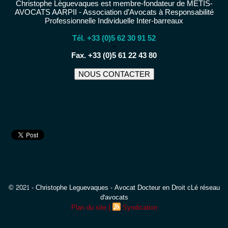
Christophe Lèguevaques est membre-fondateur de METIS-
AVOCATS AARPII - Association d’Avocats à Responsabilité
Professionnelle Individuelle Inter-barreaux
Tél. +33 (0)5 62 30 91 52
−
Fax. +33 (0)5 61 22 43 80
NOUS CONTACTER
© 2021 - Christophe Leguevaques - Avocat Docteur en Droit cLé réseau
d'avocats
|
Plan du site
Syndication