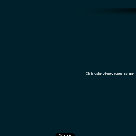
Christophe Lèguevaques est membr