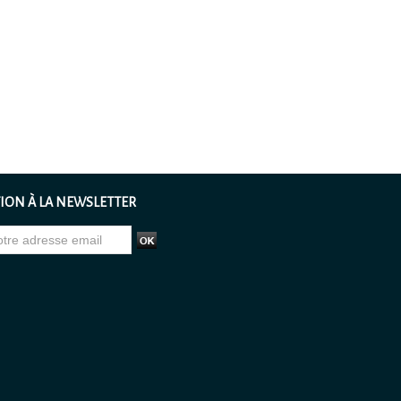
ION À LA NEWSLETTER