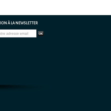
ION À LA NEWSLETTER