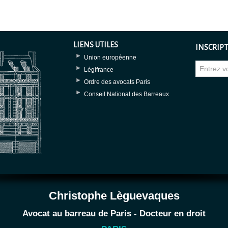
LIENS UTILES
INSCRIPT
Union européenne
Légifrance
Ordre des avocats Paris
Conseil National des Barreaux
Christophe Lèguevaques
Avocat au barreau de Paris - Docteur en droit