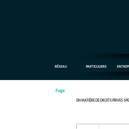
RÉSEAU
PARTICULIERS
ENTREP
Page
EN MATIÈRE DE DROITS PRIVES SPE