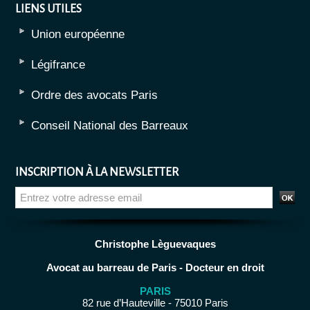
LIENS UTILES
Union européenne
Légifrance
Ordre des avocats Paris
Conseil National des Barreaux
INSCRIPTION À LA NEWSLETTER
Christophe Lèguevaques
Avocat au barreau de Paris - Docteur en droit
PARIS
82 rue d’Hauteville - 75010 Paris