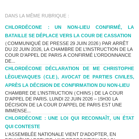
DANS LA MÊME RUBRIQUE :
CHLORDÉCONE : UN NON-LIEU CONFIRMÉ, LA
BATAILLE SE DÉPLACE VERS LA COUR DE CASSATION
(COMMUNIQUÉ DE PRESSE 29 JUIN 2026) PAR ARRÊT
DU 22 JUIN 2026, LA CHAMBRE DE L’INSTRUCTION DE LA
COUR D’APPEL DE PARIS A CONFIRMÉ L’ORDONNANCE
DE...
CHLORDÉCONE DÉCLARATION DE ME CHRISTOPHE
LÈGUEVAQUES (CLE), AVOCAT DE PARTIES CIVILES,
APRÈS LA DÉCISION DE CONFIRMATION DU NON-LIEU
CHAMBRE DE L’INSTRUCTION (CHINS) DE LA COUR
D'APPEL DE PARIS. LUNDI 22 JUIN 2026 – 15H30 LA
DÉCISION DE LA COUR D'APPEL DE PARIS EST UNE
IMMENSE...
CHLORDÉCONE : UNE LOI QUI RECONNAÎT, UN ÉTAT
QUI CONTESTE
L'ASSEMBLÉE NATIONALE VIENT D'ADOPTER, EN