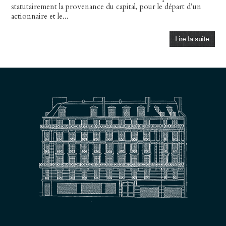
statutairement la provenance du capital, pour le départ d’un
actionnaire et le...