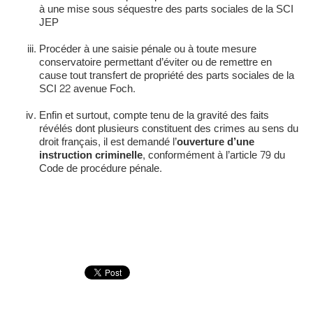
à une mise sous séquestre des parts sociales de la SCI
JEP
Procéder à une saisie pénale ou à toute mesure
conservatoire permettant d’éviter ou de remettre en
cause tout transfert de propriété des parts sociales de la
SCI 22 avenue Foch.
Enfin et surtout, compte tenu de la gravité des faits
révélés dont plusieurs constituent des crimes au sens du
droit français, il est demandé l’
ouverture d’une
instruction criminelle
, conformément à l’article 79 du
Code de procédure pénale.