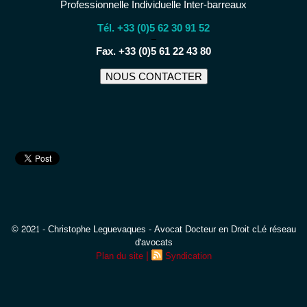
Professionnelle Individuelle Inter-barreaux
Tél. +33 (0)5 62 30 91 52
−
Fax. +33 (0)5 61 22 43 80
NOUS CONTACTER
© 2021 - Christophe Leguevaques - Avocat Docteur en Droit cLé réseau
d'avocats
|
Plan du site
Syndication