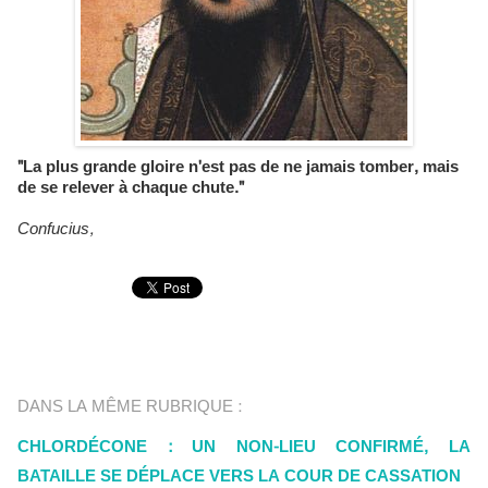
"La plus grande gloire n'est pas de ne jamais tomber, mais
de se relever à chaque chute."
Confucius,
DANS LA MÊME RUBRIQUE :
CHLORDÉCONE : UN NON-LIEU CONFIRMÉ, LA
BATAILLE SE DÉPLACE VERS LA COUR DE CASSATION