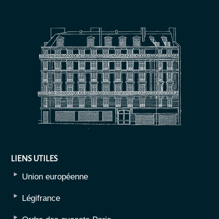
LIENS UTILES
Union européenne
Légifrance