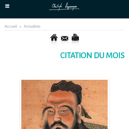
Accueil
>
Actualités
CITATION DU MOIS