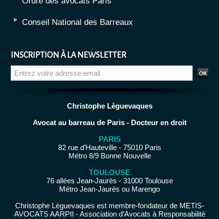
Ordre des avocats Paris
Conseil National des Barreaux
INSCRIPTION À LA NEWSLETTER
Christophe Lèguevaques
Avocat au barreau de Paris - Docteur en droit
PARIS
82 rue d’Hauteville - 75010 Paris
Métro 8/9 Bonne Nouvelle
TOULOUSE
76 allées Jean-Jaurès - 31000 Toulouse
Métro Jean-Jaurès ou Marengo
Christophe Lèguevaques est membre-fondateur de METIS-
AVOCATS AARPII - Association d’Avocats à Responsabilité