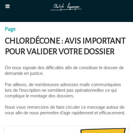
Page
CHLORDÉCONE : AVIS IMPORTANT
POUR VALIDER VOTRE DOSSIER
On nous signale des difficultés afin de constituer le dossier de
demande en justice.
Par ailleurs, de nombreuses adresses mails communiquées
lors de l’inscription ne semblent pas opérationnelles ce qui
complique le montage des dossiers.
Nous vous remercions de faire circuler ce message autour de
vous afin de nous permettre d’agir rapidement et efficacement.