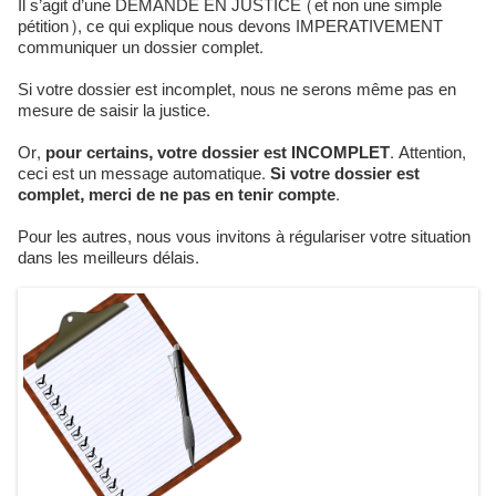
Il s’agit d’une DEMANDE EN JUSTICE (et non une simple
pétition), ce qui explique nous devons IMPERATIVEMENT
communiquer un dossier complet.
Si votre dossier est incomplet, nous ne serons même pas en
mesure de saisir la justice.
Or,
pour certains, votre dossier est INCOMPLET
. Attention,
ceci est un message automatique.
Si votre dossier est
complet, merci de ne pas en tenir compte
.
Pour les autres, nous vous invitons à régulariser votre situation
dans les meilleurs délais.