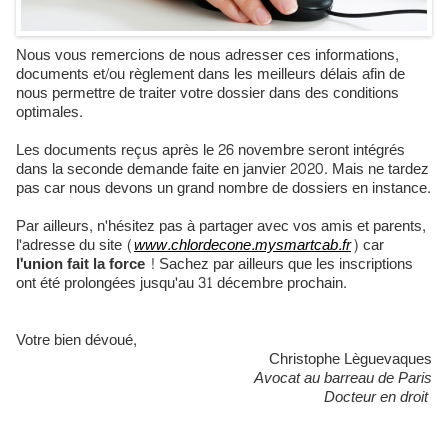
Nous vous remercions de nous adresser ces informations,
documents et/ou règlement dans les meilleurs délais afin de
nous permettre de traiter votre dossier dans des conditions
optimales.
Les documents reçus après le 26 novembre seront intégrés
dans la seconde demande faite en janvier 2020. Mais ne tardez
pas car nous devons un grand nombre de dossiers en instance.
Par ailleurs, n'hésitez pas à partager avec vos amis et parents,
l'adresse du site (
www.chlordecone.mysmartcab.fr
) car
l'union fait la force
! Sachez par ailleurs que les inscriptions
ont été prolongées jusqu'au 31 décembre prochain.
Votre bien dévoué,
Christophe Lèguevaques
Avocat au barreau de Paris
Docteur en droit