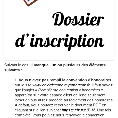
Suivant le cas,
il manque l’un ou plusieurs des éléments
suivants
:
Vous n’avez pas rempli la convention d'honoraires
sur le site
www.chlordecone.mysmartcab.fr
. Il faut savoir
que l'onglet «
Remplir ma convention d'honoraires
»
apparaîtra sur votre espace client en ligne seulement
lorsque vous aurez procédé au règlement des honoraires.
À défaut, vous pouvez retrouver le document PDF en
cliquant sur le lien suivant :
https://urlz.fr/b8UM
. Une fois
complété, vous pouvez nous renvoyer la convention