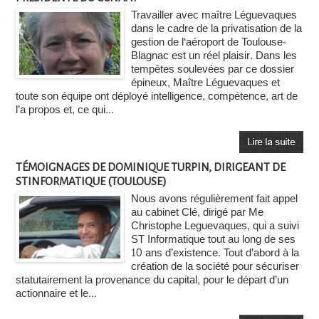
Travailler avec maître Léguevaques
dans le cadre de la privatisation de la
gestion de l‘aéroport de Toulouse-
Blagnac est un réel plaisir. Dans les
tempêtes soulevées par ce dossier
épineux, Maître Léguevaques et
toute son équipe ont déployé intelligence, compétence, art de
l’a propos et, ce qui...
TÉMOIGNAGES DE DOMINIQUE TURPIN, DIRIGEANT DE
STINFORMATIQUE (TOULOUSE)
Nous avons régulièrement fait appel
au cabinet Clé, dirigé par Me
Christophe Leguevaques, qui a suivi
ST Informatique tout au long de ses
10 ans d’existence. Tout d’abord à la
création de la société pour sécuriser
statutairement la provenance du capital, pour le départ d’un
actionnaire et le...