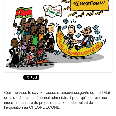
Comme vous le savez, l’
action collective conjointe
contre l’Etat
consiste à saisir le Tribunal administratif pour qu’il octroie une
indemnité au titre du préjudice d’anxiété découlant de
l’exposition au CHLORDECONE.