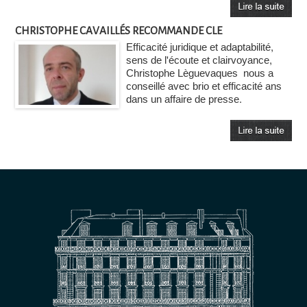
CHRISTOPHE CAVAILLÉS RECOMMANDE CLE
Efficacité juridique et adaptabilité,
sens de l'écoute et clairvoyance,
Christophe Lèguevaques nous a
conseillé avec brio et efficacité ans
dans un affaire de presse.