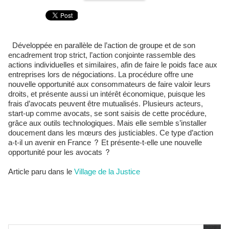
Développée en parallèle de l’action de groupe et de son
encadrement trop strict, l’action conjointe rassemble des
actions individuelles et similaires, afin de faire le poids face aux
entreprises lors de négociations. La procédure offre une
nouvelle opportunité aux consommateurs de faire valoir leurs
droits, et présente aussi un intérêt économique, puisque les
frais d’avocats peuvent être mutualisés. Plusieurs acteurs,
start-up comme avocats, se sont saisis de cette procédure,
grâce aux outils technologiques. Mais elle semble s’installer
doucement dans les mœurs des justiciables. Ce type d’action
a-t-il un avenir en France ? Et présente-t-elle une nouvelle
opportunité pour les avocats ?
Article paru dans le
Village de la Justice