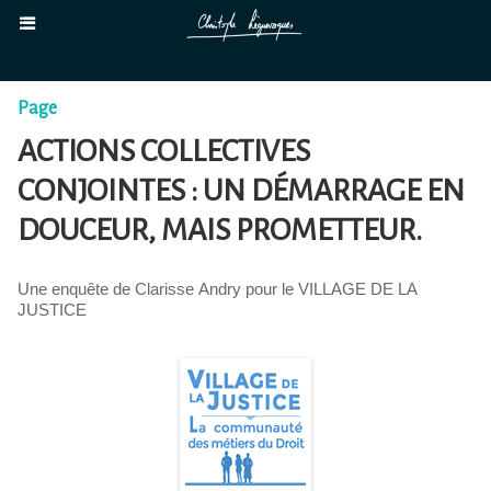
Page
ACTIONS COLLECTIVES
CONJOINTES : UN DÉMARRAGE EN
DOUCEUR, MAIS PROMETTEUR.
Une enquête de Clarisse Andry pour le VILLAGE DE LA
JUSTICE