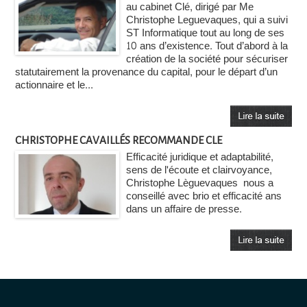
au cabinet Clé, dirigé par Me
Christophe Leguevaques, qui a suivi
ST Informatique tout au long de ses
10 ans d’existence. Tout d’abord à la
création de la société pour sécuriser
statutairement la provenance du capital, pour le départ d’un
actionnaire et le...
CHRISTOPHE CAVAILLÉS RECOMMANDE CLE
Efficacité juridique et adaptabilité,
sens de l'écoute et clairvoyance,
Christophe Lèguevaques nous a
conseillé avec brio et efficacité ans
dans un affaire de presse.