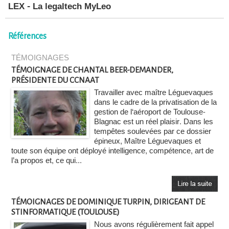
LEX - La legaltech MyLeo
Références
TÉMOIGNAGES
TÉMOIGNAGE DE CHANTAL BEER-DEMANDER,
PRÉSIDENTE DU CCNAAT
Travailler avec maître Léguevaques
dans le cadre de la privatisation de la
gestion de l‘aéroport de Toulouse-
Blagnac est un réel plaisir. Dans les
tempêtes soulevées par ce dossier
épineux, Maître Léguevaques et
toute son équipe ont déployé intelligence, compétence, art de
l’a propos et, ce qui...
TÉMOIGNAGES DE DOMINIQUE TURPIN, DIRIGEANT DE
STINFORMATIQUE (TOULOUSE)
Nous avons régulièrement fait appel