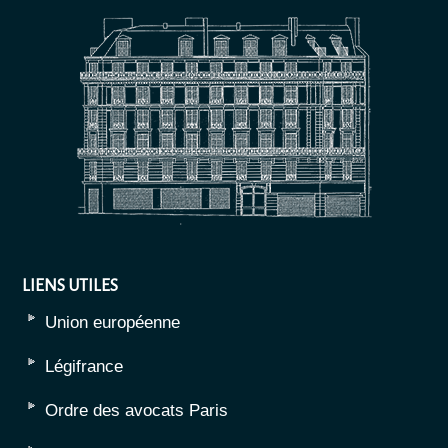
LIENS UTILES
Union européenne
Légifrance
Ordre des avocats Paris