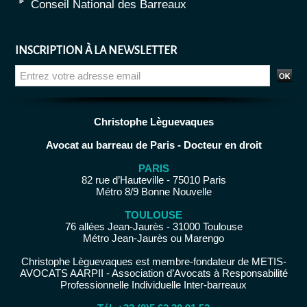
Conseil National des Barreaux
INSCRIPTION À LA NEWSLETTER
Christophe Lèguevaques
Avocat au barreau de Paris - Docteur en droit
PARIS
82 rue d’Hauteville - 75010 Paris
Métro 8/9 Bonne Nouvelle
TOULOUSE
76 allées Jean-Jaurès - 31000 Toulouse
Métro Jean-Jaurès ou Marengo
Christophe Lèguevaques est membre-fondateur de METIS-
AVOCATS AARPII - Association d’Avocats à Responsabilité
Professionnelle Individuelle Inter-barreaux