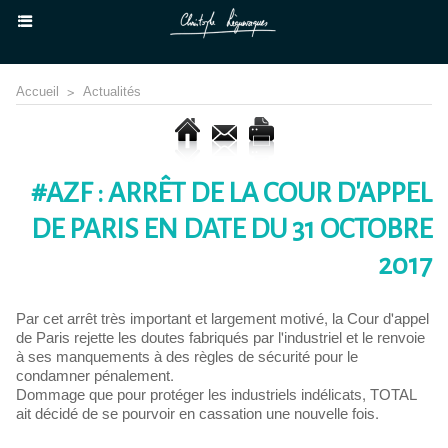
Accueil
>
Actualités
#AZF : ARRÊT DE LA COUR D'APPEL
DE PARIS EN DATE DU 31 OCTOBRE
2017
Par cet arrêt très important et largement motivé, la Cour d'appel
de Paris rejette les doutes fabriqués par l'industriel et le renvoie
à ses manquements à des règles de sécurité pour le
condamner pénalement.
Dommage que pour protéger les industriels indélicats, TOTAL
ait décidé de se pourvoir en cassation une nouvelle fois.