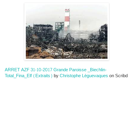
ARRET AZF 31-10-2017 Grande Paroisse _Biechlin-
Total_Fina_Elf (Extraits)
Christophe Lèguevaques
by
on Scribd