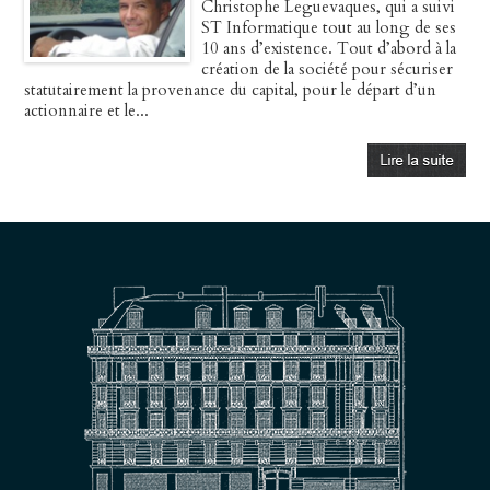
Christophe Leguevaques, qui a suivi
ST Informatique tout au long de ses
10 ans d’existence. Tout d’abord à la
création de la société pour sécuriser
statutairement la provenance du capital, pour le départ d’un
actionnaire et le...