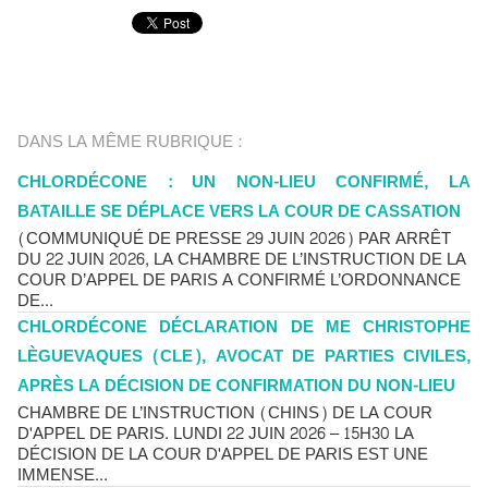
DANS LA MÊME RUBRIQUE :
CHLORDÉCONE : UN NON-LIEU CONFIRMÉ, LA
BATAILLE SE DÉPLACE VERS LA COUR DE CASSATION
(COMMUNIQUÉ DE PRESSE 29 JUIN 2026) PAR ARRÊT
DU 22 JUIN 2026, LA CHAMBRE DE L’INSTRUCTION DE LA
COUR D’APPEL DE PARIS A CONFIRMÉ L’ORDONNANCE
DE...
CHLORDÉCONE DÉCLARATION DE ME CHRISTOPHE
LÈGUEVAQUES (CLE), AVOCAT DE PARTIES CIVILES,
APRÈS LA DÉCISION DE CONFIRMATION DU NON-LIEU
CHAMBRE DE L’INSTRUCTION (CHINS) DE LA COUR
D'APPEL DE PARIS. LUNDI 22 JUIN 2026 – 15H30 LA
DÉCISION DE LA COUR D'APPEL DE PARIS EST UNE
IMMENSE...