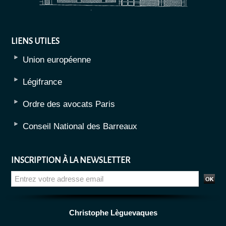
LIENS UTILES
Union européenne
Légifrance
Ordre des avocats Paris
Conseil National des Barreaux
INSCRIPTION À LA NEWSLETTER
Christophe Lèguevaques