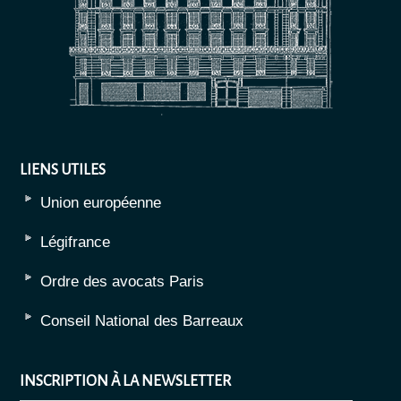
LIENS UTILES
Union européenne
Légifrance
Ordre des avocats Paris
Conseil National des Barreaux
INSCRIPTION À LA NEWSLETTER