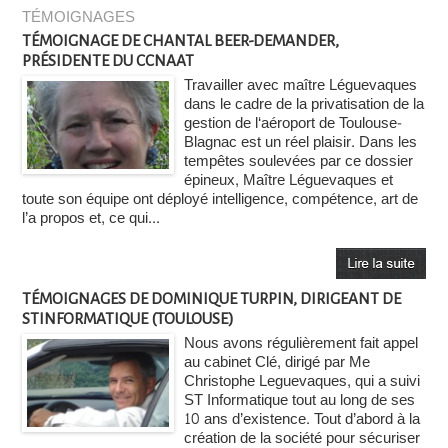
TÉMOIGNAGES
TÉMOIGNAGE DE CHANTAL BEER-DEMANDER,
PRÉSIDENTE DU CCNAAT
Travailler avec maître Léguevaques
dans le cadre de la privatisation de la
gestion de l‘aéroport de Toulouse-
Blagnac est un réel plaisir. Dans les
tempêtes soulevées par ce dossier
épineux, Maître Léguevaques et
toute son équipe ont déployé intelligence, compétence, art de
l’a propos et, ce qui...
TÉMOIGNAGES DE DOMINIQUE TURPIN, DIRIGEANT DE
STINFORMATIQUE (TOULOUSE)
Nous avons régulièrement fait appel
au cabinet Clé, dirigé par Me
Christophe Leguevaques, qui a suivi
ST Informatique tout au long de ses
10 ans d’existence. Tout d’abord à la
création de la société pour sécuriser