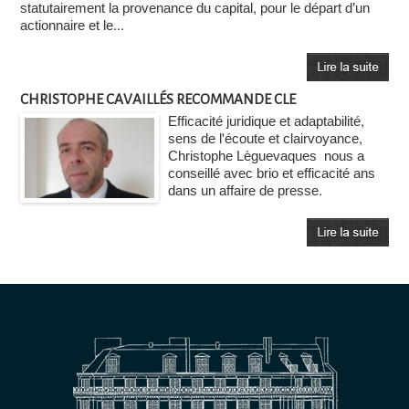
statutairement la provenance du capital, pour le départ d’un
actionnaire et le...
CHRISTOPHE CAVAILLÉS RECOMMANDE CLE
Efficacité juridique et adaptabilité,
sens de l'écoute et clairvoyance,
Christophe Lèguevaques nous a
conseillé avec brio et efficacité ans
dans un affaire de presse.